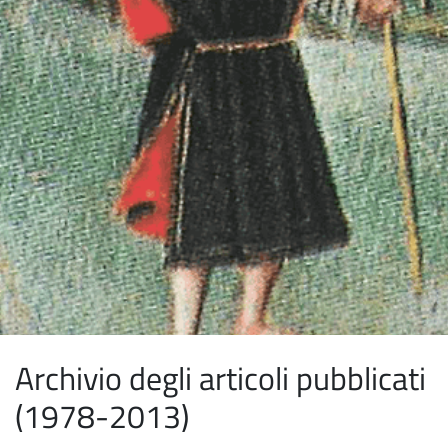
Archivio degli articoli pubblicati
(1978-2013)