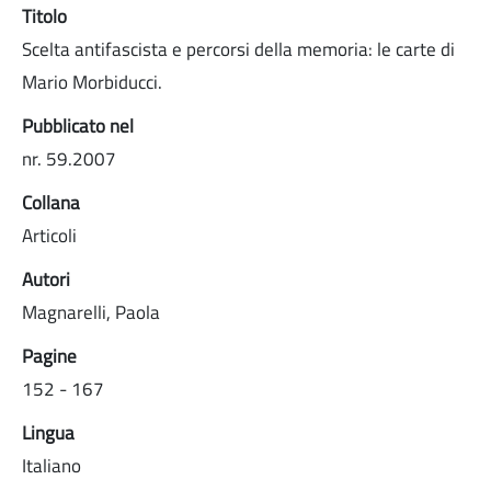
Titolo
Scelta antifascista e percorsi della memoria: le carte di
Mario Morbiducci.
Pubblicato nel
nr. 59.2007
Collana
Articoli
Autori
Magnarelli, Paola
Pagine
152 - 167
Lingua
Italiano