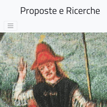
Proposte e Ricerche