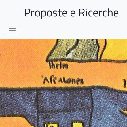
Proposte e Ricerche