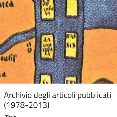
Archivio degli articoli pubblicati
(1978-2013)
Titolo