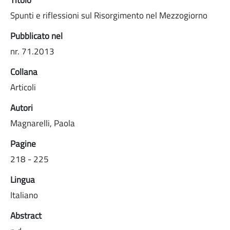
Spunti e riflessioni sul Risorgimento nel Mezzogiorno
Pubblicato nel
nr. 71.2013
Collana
Articoli
Autori
Magnarelli, Paola
Pagine
218 - 225
Lingua
Italiano
Abstract