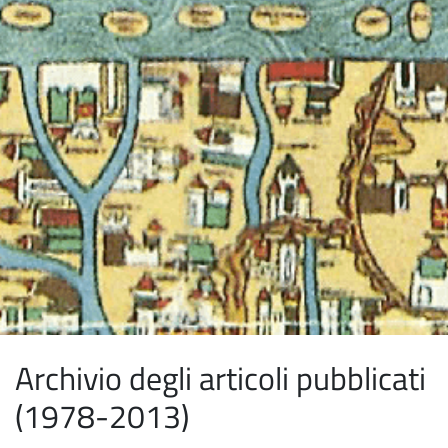
Archivio degli articoli pubblicati
(1978-2013)