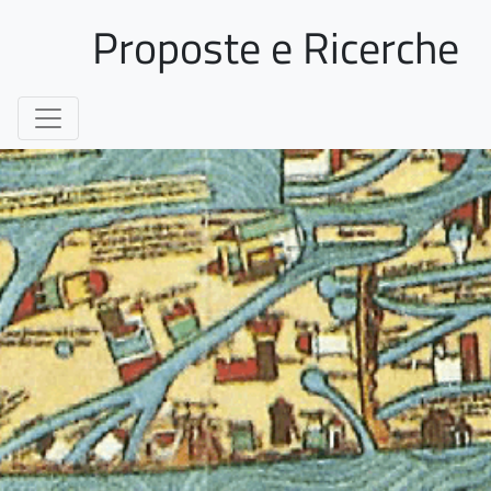
Proposte e Ricerche