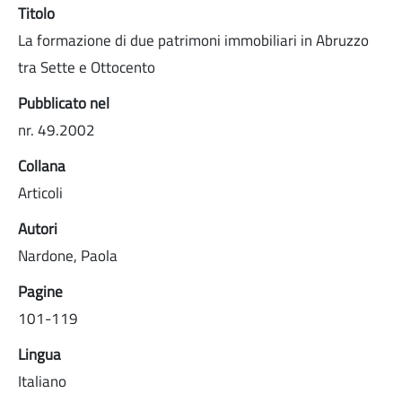
Titolo
La formazione di due patrimoni immobiliari in Abruzzo
tra Sette e Ottocento
Pubblicato nel
nr. 49.2002
Collana
Articoli
Autori
Nardone, Paola
Pagine
101-119
Lingua
Italiano