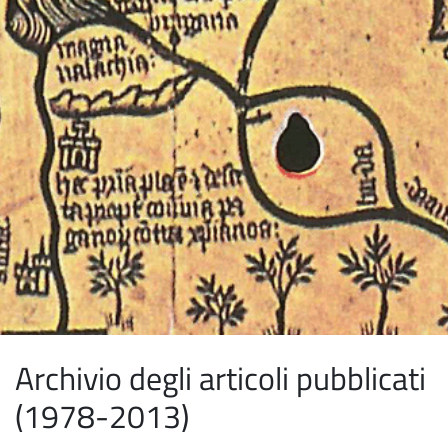
Archivio degli articoli pubblicati
(1978-2013)