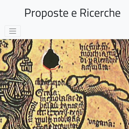
Proposte e Ricerche