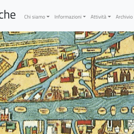
rche
Chi siamo
Informazioni
Attività
Archivio