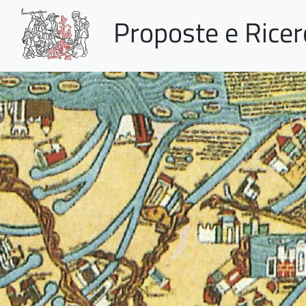
Proposte e Rice