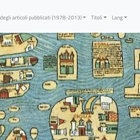
 degli articoli pubblicati (1978-2013)
Titoli
Lang