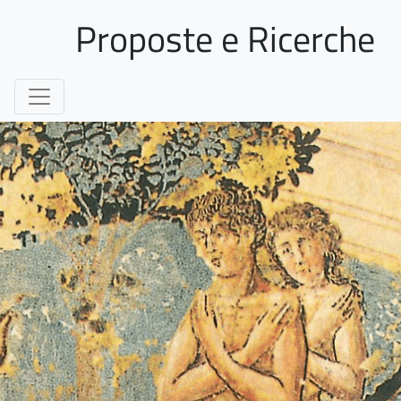
Proposte e Ricerche