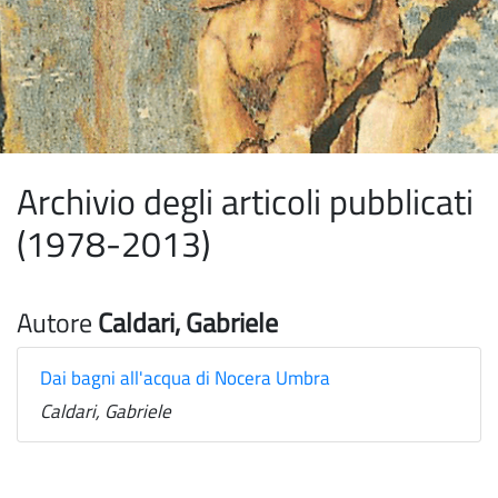
Archivio degli articoli pubblicati
(1978-2013)
Autore
Caldari, Gabriele
Dai bagni all'acqua di Nocera Umbra
Caldari, Gabriele