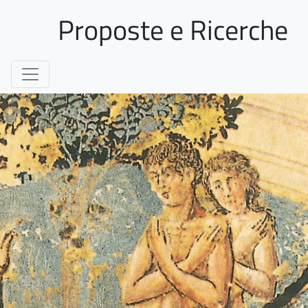
Proposte e Ricerche