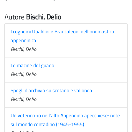
Autore
Bischi, Delio
I cognomi Ubaldini e Brancaleoni nell'onomastica
appenninica
Bischi, Delio
Le macine del guado
Bischi, Delio
Spogli d'archivio su scotano e vallonea
Bischi, Delio
Un veterinario nell'alto Appennino apecchiese: note
sul mondo contadino (1945-1955)