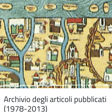
Archivio degli articoli pubblicati
(1978-2013)