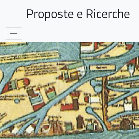
Proposte e Ricerche