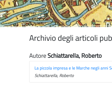
Archivio degli articoli p
Autore
Schiattarella, Roberto
La piccola impresa e le Marche negli anni 
Schiattarella, Roberto