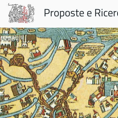
Proposte e Rice