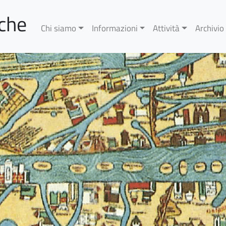
rche
Chi siamo
Informazioni
Attività
Archivio