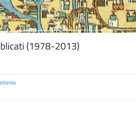
ubblicati (1978-2013)
Settanta