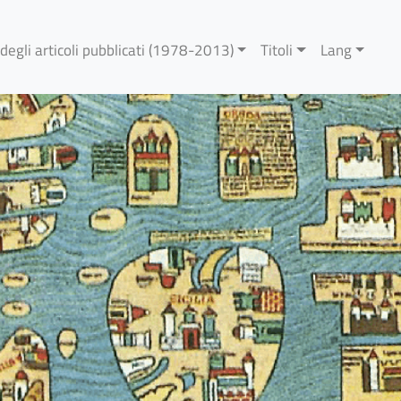
 degli articoli pubblicati (1978-2013)
Titoli
Lang