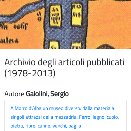
Archivio degli articoli pubblicati
(1978-2013)
Autore
Gaiolini, Sergio
A Morro d'Alba un museo diverso: dalla materia ai
singoli attrezzi della mezzadria. Ferro, legno, cuoio,
pietra, fibre, canne, venchi, paglia