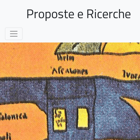
Proposte e Ricerche