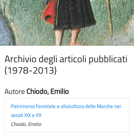
Archivio degli articoli pubblicati
(1978-2013)
Autore
Chiodo, Emilio
Patrimonio forestale e silvicoltura delle Marche nei
secoli XIX e XX
Chiodo, Emilio