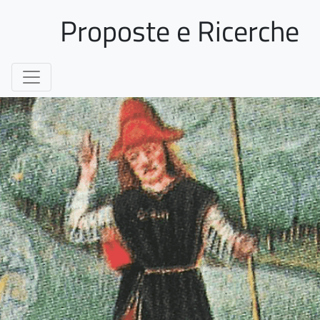
Proposte e Ricerche