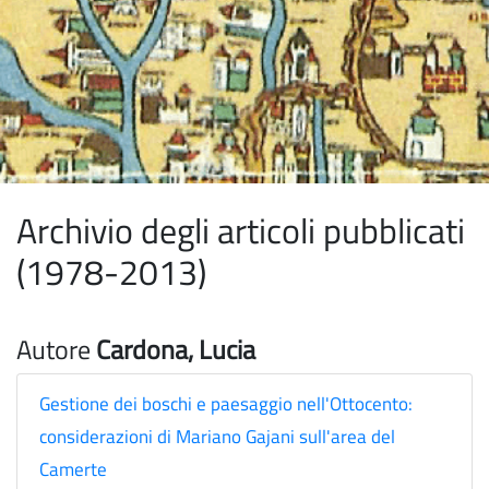
Archivio degli articoli pubblicati
(1978-2013)
Autore
Cardona, Lucia
Gestione dei boschi e paesaggio nell'Ottocento:
considerazioni di Mariano Gajani sull'area del
Camerte