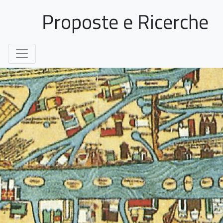
Proposte e Ricerche