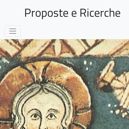
Proposte e Ricerche