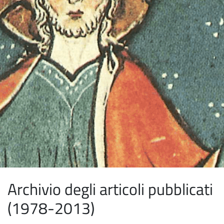
Archivio degli articoli pubblicati
(1978-2013)