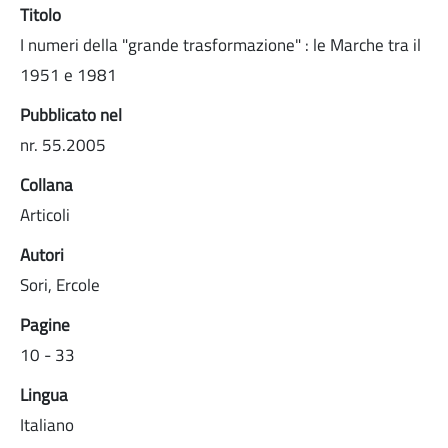
Titolo
I numeri della "grande trasformazione" : le Marche tra il
1951 e 1981
Pubblicato nel
nr. 55.2005
Collana
Articoli
Autori
Sori, Ercole
Pagine
10 - 33
Lingua
Italiano