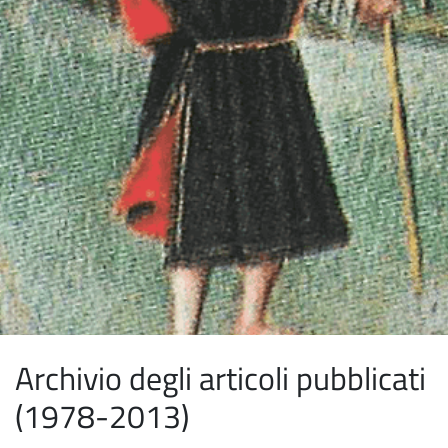
Archivio degli articoli pubblicati
(1978-2013)