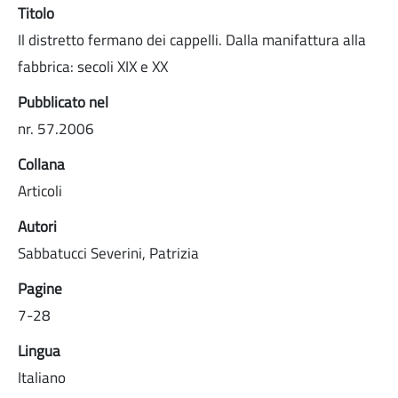
Titolo
Il distretto fermano dei cappelli. Dalla manifattura alla
fabbrica: secoli XIX e XX
Pubblicato nel
nr. 57.2006
Collana
Articoli
Autori
Sabbatucci Severini, Patrizia
Pagine
7-28
Lingua
Italiano