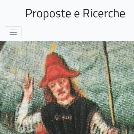
Proposte e Ricerche