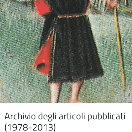
Archivio degli articoli pubblicati
(1978-2013)