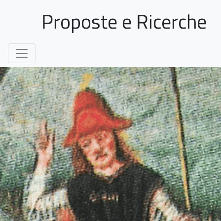
Proposte e Ricerche