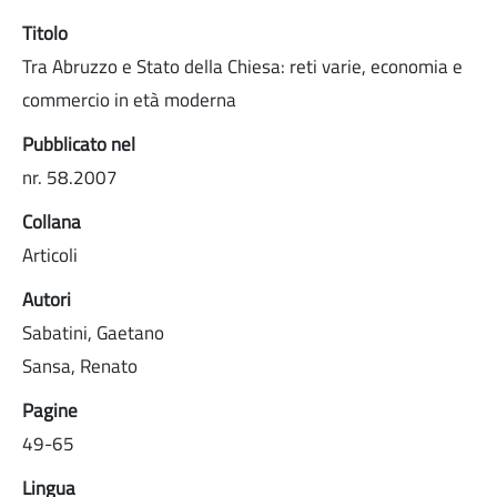
Titolo
Tra Abruzzo e Stato della Chiesa: reti varie, economia e
commercio in età moderna
Pubblicato nel
nr. 58.2007
Collana
Articoli
Autori
Sabatini, Gaetano
Sansa, Renato
Pagine
49-65
Lingua