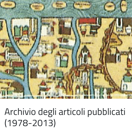
Archivio degli articoli pubblicati
(1978-2013)