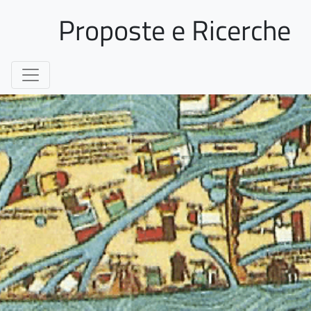
Proposte e Ricerche