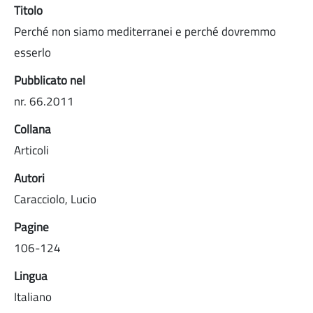
Titolo
Perché non siamo mediterranei e perché dovremmo
esserlo
Pubblicato nel
nr. 66.2011
Collana
Articoli
Autori
Caracciolo, Lucio
Pagine
106-124
Lingua
Italiano