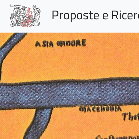
Proposte e Rice