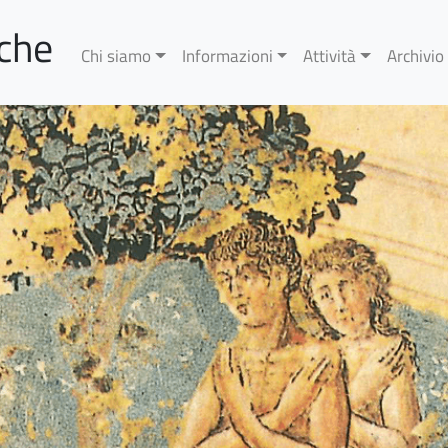
rche
Chi siamo
Informazioni
Attività
Archivio