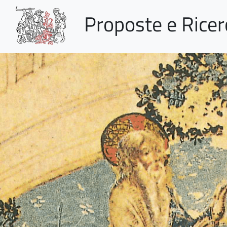
Proposte e Rice