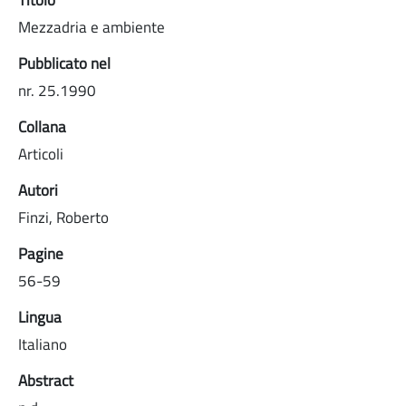
Mezzadria e ambiente
Pubblicato nel
nr. 25.1990
Collana
Articoli
Autori
Finzi, Roberto
Pagine
56-59
Lingua
Italiano
Abstract