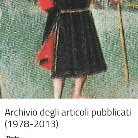
Archivio degli articoli pubblicati
(1978-2013)
Titolo