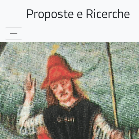
Proposte e Ricerche