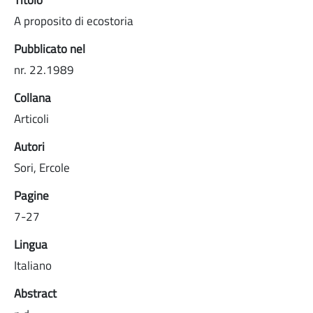
A proposito di ecostoria
Pubblicato nel
nr. 22.1989
Collana
Articoli
Autori
Sori, Ercole
Pagine
7-27
Lingua
Italiano
Abstract