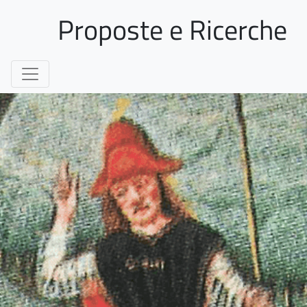
Proposte e Ricerche