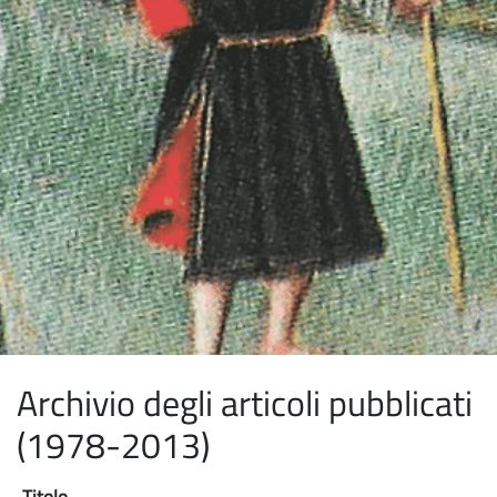
Archivio degli articoli pubblicati
(1978-2013)
Titolo