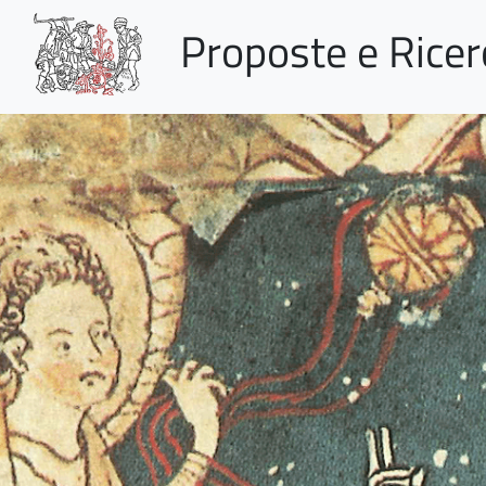
Proposte e Rice