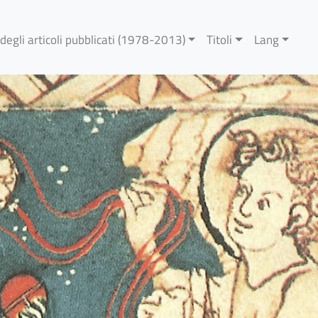
 degli articoli pubblicati (1978-2013)
Titoli
Lang