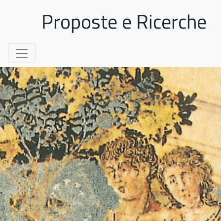
Proposte e Ricerche