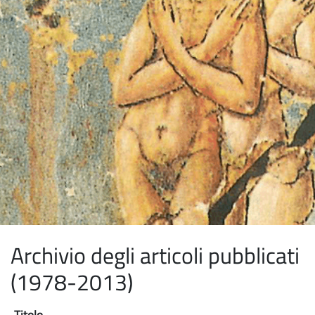
Archivio degli articoli pubblicati
(1978-2013)
Titolo