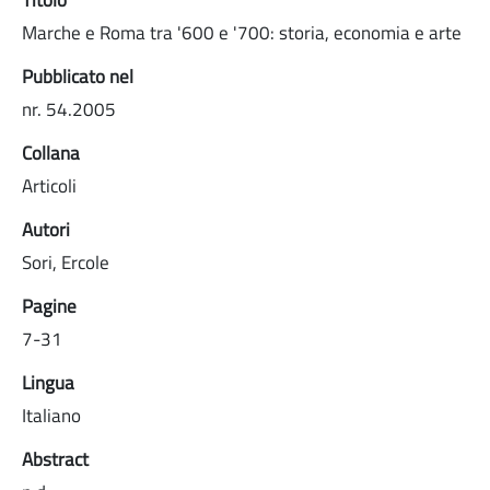
Marche e Roma tra '600 e '700: storia, economia e arte
Pubblicato nel
nr. 54.2005
Collana
Articoli
Autori
Sori, Ercole
Pagine
7-31
Lingua
Italiano
Abstract