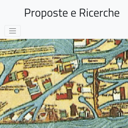
Proposte e Ricerche