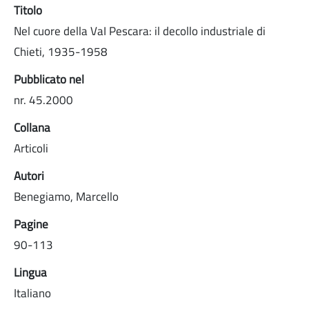
Titolo
Nel cuore della VaI Pescara: il decollo industriale di
Chieti, 1935-1958
Pubblicato nel
nr. 45.2000
Collana
Articoli
Autori
Benegiamo, Marcello
Pagine
90-113
Lingua
Italiano