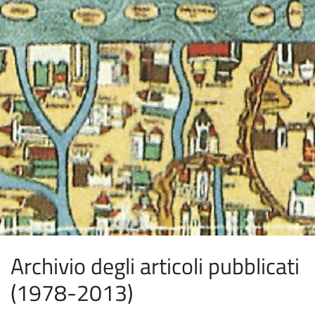
Archivio degli articoli pubblicati
(1978-2013)