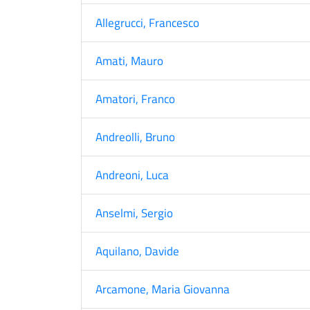
Allegrucci, Francesco
Amati, Mauro
Amatori, Franco
Andreolli, Bruno
Andreoni, Luca
Anselmi, Sergio
Aquilano, Davide
Arcamone, Maria Giovanna