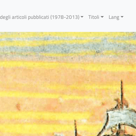
 degli articoli pubblicati (1978-2013)
Titoli
Lang