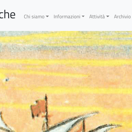
rche
Chi siamo
Informazioni
Attività
Archivio