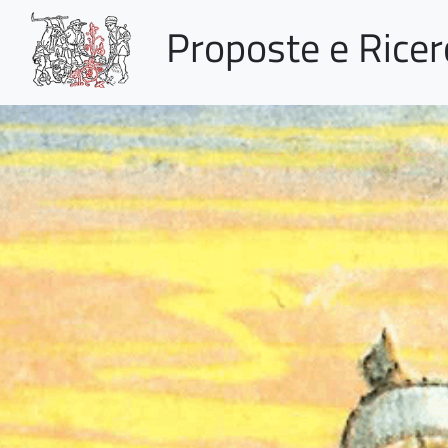
Proposte e Rice