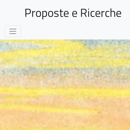
Proposte e Ricerche