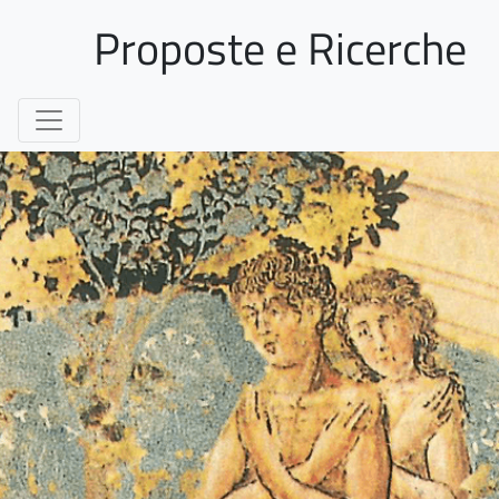
Proposte e Ricerche