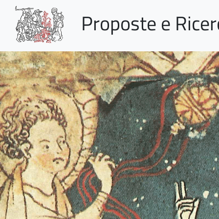
Proposte e Rice