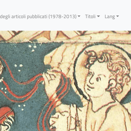
 degli articoli pubblicati (1978-2013)
Titoli
Lang